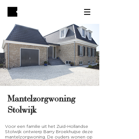
Mantelzorgwoning
Stolwijk
Voor een familie uit het Zuid-Hollandse
Stolwijk ontwierp Barry Broekhuijse deze
mantelzorgwoning. De ouders wonen op