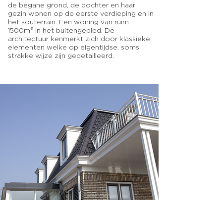
de begane grond, de dochter en haar
gezin wonen op de eerste verdieping en in
het souterrain. Een woning van ruim
1500m³ in het buitengebied. De
architectuur kenmerkt zich door klassieke
elementen welke op eigentijdse, soms
strakke wijze zijn gedetailleerd.